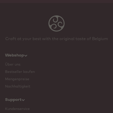
Craft at your best with the original taste of Belgium
Webshop
Über uns
Bestseller kaufen
Mengenpreise
Nachhaltigkeit
Support
Kundenservice