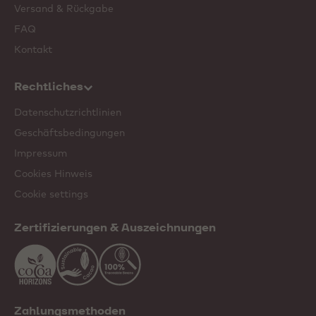
Versand & Rückgabe
FAQ
Kontakt
Rechtliches
Datenschutzrichtlinien
Geschäftsbedingungen
Impressum
Cookies Hinweis
Cookie settings
Zertifizierungen & Auszeichnungen
Zahlungsmethoden