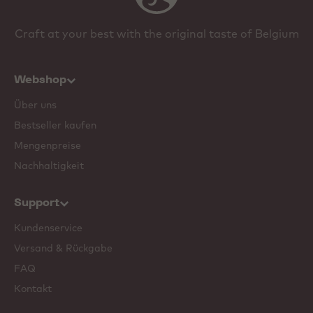
Craft at your best with the original taste of Belgium
Webshop
Über uns
Bestseller kaufen
Mengenpreise
Nachhaltigkeit
Support
Kundenservice
Versand & Rückgabe
FAQ
Kontakt