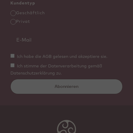
Kundentyp
Geschäftlich
Privat
Ich habe die AGB gelesen und akzeptiere sie.
Ich stimme der Datenverarbeitung gemäß
Datenschutzerklärung zu.
Abonnieren