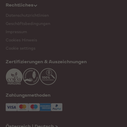
Rechtliches
Datenschutzrichtlinien
Geschäftsbedingungen
Impressum
Cookies Hinweis
Cookie settings
Zertifizierungen & Auszeichnungen
Zahlungsmethoden
Österreich | Deutsch
>