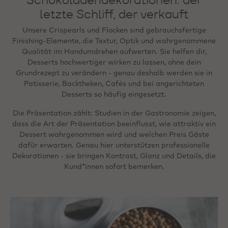
letzte Schliff, der verkauft
Unsere Crispearls und Flocken sind gebrauchsfertige
Finishing-Elemente, die Textur, Optik und wahrgenommene
Qualität im Handumdrehen aufwerten. Sie helfen dir,
Desserts hochwertiger wirken zu lassen, ohne dein
Grundrezept zu verändern - genau deshalb werden sie in
Patisserie, Backtheken, Cafés und bei angerichteten
Desserts so häufig eingesetzt.
Die Präsentation zählt: Studien in der Gastronomie zeigen,
dass die Art der Präsentation beeinflusst, wie attraktiv ein
Dessert wahrgenommen wird und welchen Preis Gäste
dafür erwarten. Genau hier unterstützen professionelle
Dekorationen - sie bringen Kontrast, Glanz und Details, die
Kund*innen sofort bemerken.