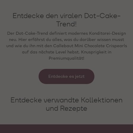
Entdecke den viralen Dot-Cake-
Trend!
Der Dot-Cake-Trend definiert modernes Konditorei-Design
neu. Hier erfährst du alles, was du darüber wissen musst
und wie du ihn mit den Callebaut Mini Chocolate Crispearls
auf das nächste Level hebst. Knusprigkeit in
Premiumqualität!
Entdecke es jetzt
Entdecke verwandte Kollektionen
und Rezepte