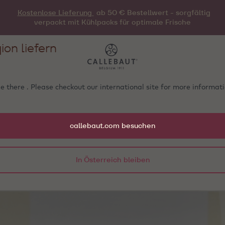
Kostenlose Lieferung
ab 50 € Bestellwert - sorgfältig
verpackt mit Kühlpacks für optimale Frische
ion liefern
e there . Please checkout our international site for more informa
callebaut.com besuchen
In Österreich bleiben