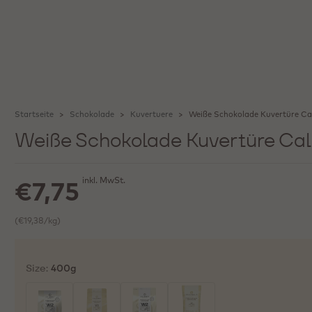
Startseite
Schokolade
Kuvertuere
Weiße Schokolade Kuvertüre Ca
Weiße Schokolade Kuvertüre Cal
inkl. MwSt.
€7,75
(€19,38/kg)
Size:
400g