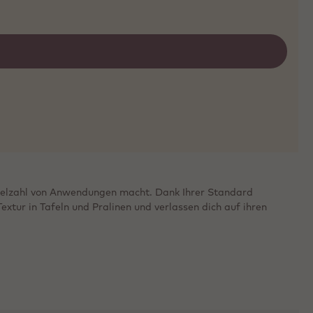
Vielzahl von Anwendungen macht. Dank Ihrer Standard
extur in Tafeln und Pralinen und verlassen dich auf ihren