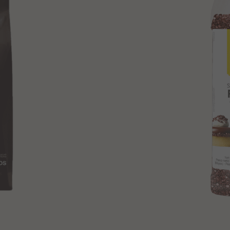
16.01.2027