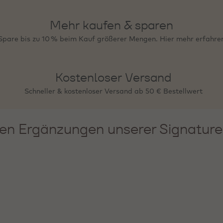
Mehr kaufen & sparen
Spare bis zu 10 % beim Kauf größerer Mengen. Hier mehr erfahre
Kostenloser Versand
Schneller & kostenloser Versand ab 50 € Bestellwert
en Ergänzungen unserer Signature