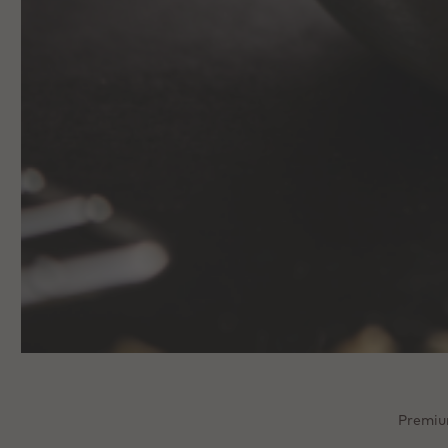
Premium