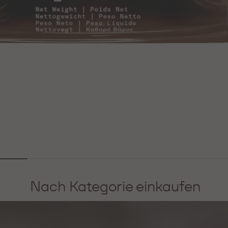
Nach Kategorie einkaufen