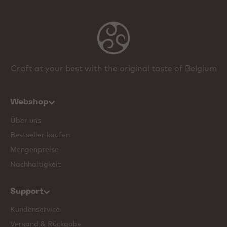
Craft at your best with the original taste of Belgium
Webshop
Über uns
Bestseller kaufen
Mengenpreise
Nachhaltigkeit
Support
Kundenservice
Versand & Rückgabe