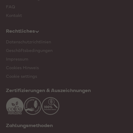
FAQ
Kontakt
Rechtliches
Datenschutzrichtlinien
Geschäftsbedingungen
Impressum
Cookies Hinweis
Cookie settings
Zertifizierungen & Auszeichnungen
Zahlungsmethoden