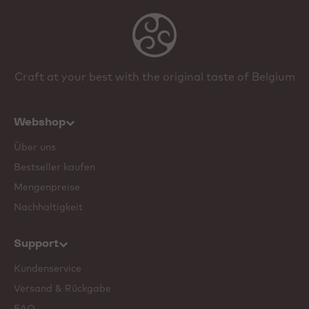
Craft at your best with the original taste of Belgium
Webshop
Über uns
Bestseller kaufen
Mengenpreise
Nachhaltigkeit
Support
Kundenservice
Versand & Rückgabe
FAQ