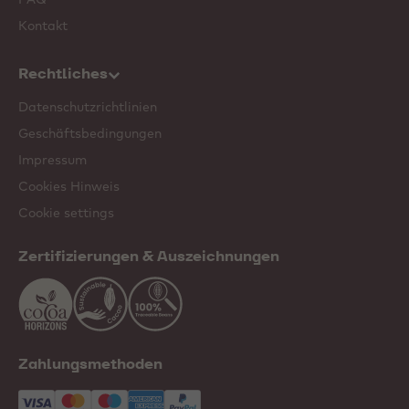
Kontakt
Rechtliches
Datenschutzrichtlinien
Geschäftsbedingungen
Impressum
Cookies Hinweis
Cookie settings
Zertifizierungen & Auszeichnungen
Zahlungsmethoden