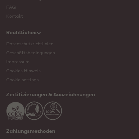
FAQ
Kontakt
Rechtliches
Datenschutzrichtlinien
Geschäftsbedingungen
Impressum
Cookies Hinweis
Cookie settings
Zertifizierungen & Auszeichnungen
Zahlungsmethoden