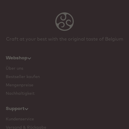
Craft at your best with the original taste of Belgium
Webshop
Über uns
Bestseller kaufen
Mengenpreise
Nachhaltigkeit
Support
Kundenservice
Versand & Rückgabe