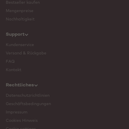
Bestseller kaufen
Mengenpreise
Nachhaltigkeit
Support
Kundenservice
Versand & Rückgabe
FAQ
Kontakt
Rechtliches
Datenschutzrichtlinien
Geschäftsbedingungen
Impressum
Cookies Hinweis