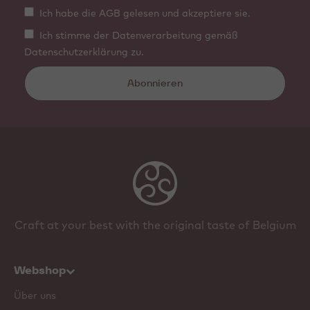
Ich habe die AGB gelesen und akzeptiere sie.
Ich stimme der Datenverarbeitung gemäß
Datenschutzerklärung zu.
Abonnieren
Craft at your best with the original taste of Belgium
Webshop
Über uns