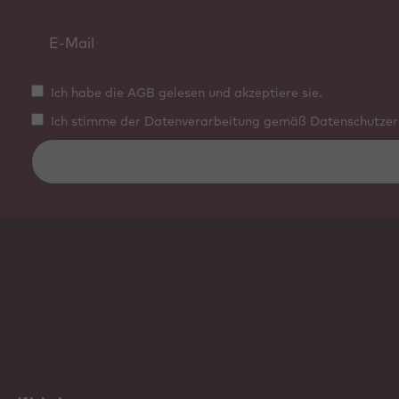
Ich habe die AGB gelesen und akzeptiere sie.
Ich stimme der Datenverarbeitung gemäß Datenschutzerk