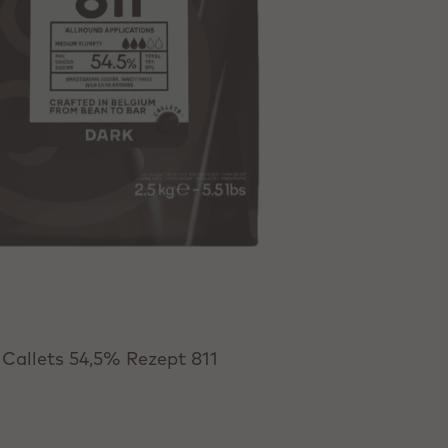
Callets 54,5% Rezept 811