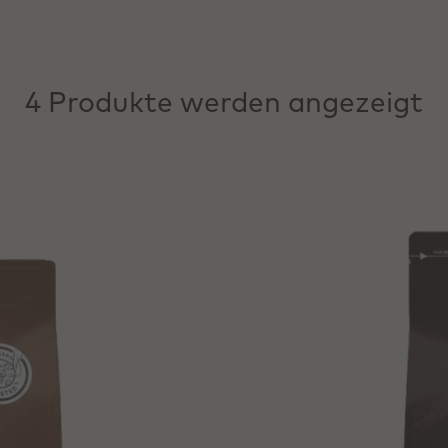
4 Produkte werden angezeigt