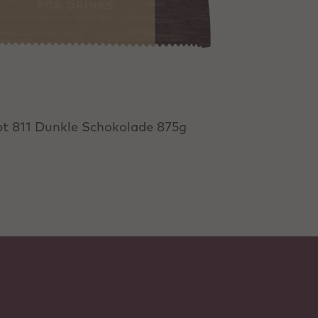
t 811 Dunkle Schokolade 875g