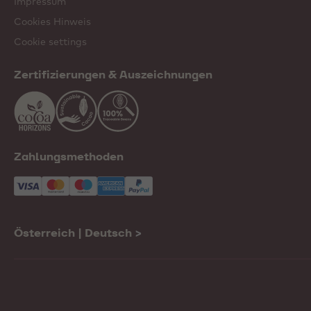
Impressum
Cookies Hinweis
Cookie settings
Zertifizierungen & Auszeichnungen
Zahlungsmethoden
Österreich | Deutsch
>