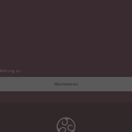
lärung zu.
Abonnieren