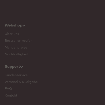
Webshop
Über uns
Bestseller kaufen
Mengenpreise
Nachhaltigkeit
Support
Kundenservice
Versand & Rückgabe
FAQ
Kontakt