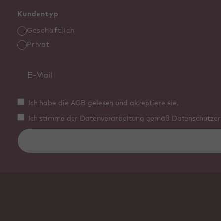
Kundentyp
Geschäftlich
Privat
Ich habe die AGB gelesen und akzeptiere sie.
Ich stimme der Datenverarbeitung gemäß Datenschutzerk