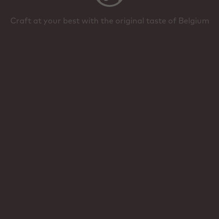
Craft at your best with the original taste of Belgium