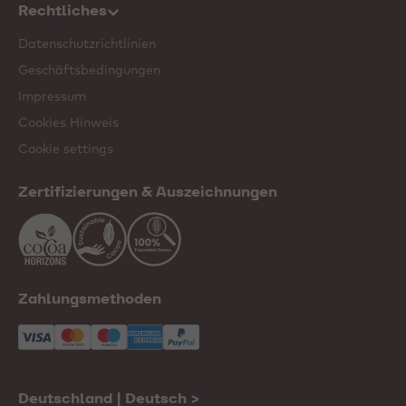
Rechtliches
Datenschutzrichtlinien
Geschäftsbedingungen
Impressum
Cookies Hinweis
Cookie settings
Zertifizierungen & Auszeichnungen
Zahlungsmethoden
Deutschland | Deutsch
>