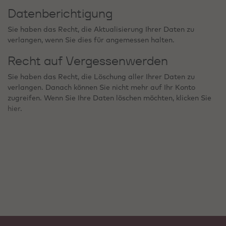
Datenberichtigung
Sie haben das Recht, die Aktualisierung Ihrer Daten zu
verlangen, wenn Sie dies für angemessen halten.
Recht auf Vergessenwerden
Sie haben das Recht, die Löschung aller Ihrer Daten zu
verlangen. Danach können Sie nicht mehr auf Ihr Konto
zugreifen. Wenn Sie Ihre Daten löschen möchten, klicken Sie
hier
.