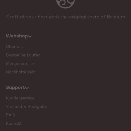
Craft at your best with the original taste of Belgium
Webshop
Über uns
Bestseller kaufen
Mengenpreise
Nachhaltigkeit
Support
Kundenservice
Versand & Rückgabe
FAQ
Kontakt