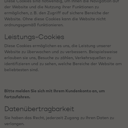
Diese Cookies sind notwendig, um Ihnen die Navigation auf
der Website und die Nutzung ihrer Funktionen zu
ermöglichen, z. B. den Zugriff auf sichere Bereiche der
Website. Ohne diese Cookies kann die Website nicht
ordnungsgemäß funktionieren.
Leistungs-Cookies
Diese Cookies ermöglichen es uns, die Leistung unserer
Website zu überwachen und zu verbessern. Beispielsweise
erlauben sie uns, Besuche zu zählen, Verkehrsquellen zu
identifizieren und zu sehen, welche Bereiche der Website am
beliebtesten sind.
Bitte melden Sie sich mit Ihrem Kundenkonto an, um
fortzufahren.
Datenübertragbarkeit
Sie haben das Recht, jederzeit Zugang zu Ihren Daten zu
verlangen.