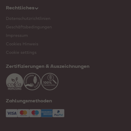
Rechtliches
Datenschutzrichtlinien
Geschäftsbedingungen
Impressum
Cookies Hinweis
Cookie settings
Zertifizierungen & Auszeichnungen
Zahlungsmethoden