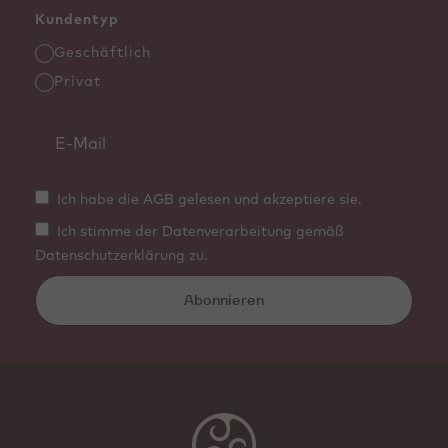
Kundentyp
Geschäftlich
Privat
Ich habe die AGB gelesen und akzeptiere sie.
Ich stimme der Datenverarbeitung gemäß
Datenschutzerklärung zu.
Abonnieren