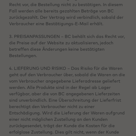
Recht vor, die Bestellung nicht zu bestätigen. In diesem
Fall werden alle bereits gezahlten Beträge von BC
zurückgezahlt. Der Vertrag wird verbindlich, sobald der
Verbraucher eine Bestätigungs-E-Mail erhält.
3. PREISANPASSUNGEN – BC behält sich das Recht vor,
die Preise auf der Website zu aktualisieren, jedoch
betreffen diese Änderungen keine bestätigten
Bestellungen.
4. LIEFERUNG UND RISIKO – Das Risiko für die Waren
geht auf den Verbraucher über, sobald die Waren an die
vom Verbraucher angegebene Lieferadresse geliefert
werden. Alle Produkte sind in der Regel ab Lager
verfügbar, aber die von BC angegebenen Lieferzeiten
sind unverbindlich. Eine Überschreitung der Lieferfrist
berechtigt den Verbraucher nicht zu einer
Entschädigung. Wird die Lieferung der Waren aufgrund
einer nicht möglichen Zustellung an den Kunden
zurückgesendet, trägt der Kunde die Kosten für die
erfolglose Zustellung. Dies gilt nicht, wenn der Kunde