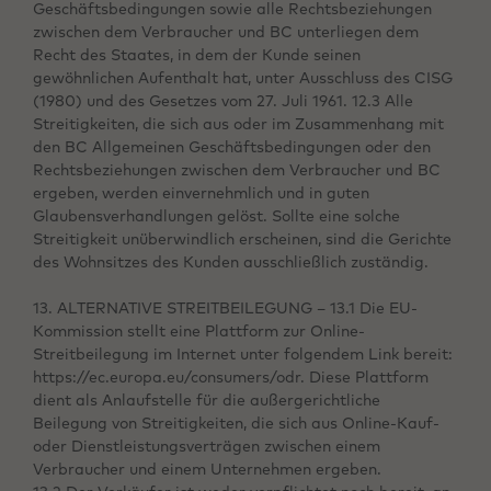
Geschäftsbedingungen sowie alle Rechtsbeziehungen
zwischen dem Verbraucher und BC unterliegen dem
Recht des Staates, in dem der Kunde seinen
gewöhnlichen Aufenthalt hat, unter Ausschluss des CISG
(1980) und des Gesetzes vom 27. Juli 1961. 12.3 Alle
Streitigkeiten, die sich aus oder im Zusammenhang mit
den BC Allgemeinen Geschäftsbedingungen oder den
Rechtsbeziehungen zwischen dem Verbraucher und BC
ergeben, werden einvernehmlich und in guten
Glaubensverhandlungen gelöst. Sollte eine solche
Streitigkeit unüberwindlich erscheinen, sind die Gerichte
des Wohnsitzes des Kunden ausschließlich zuständig.
13. ALTERNATIVE STREITBEILEGUNG – 13.1 Die EU-
Kommission stellt eine Plattform zur Online-
Streitbeilegung im Internet unter folgendem Link bereit:
https://ec.europa.eu/consumers/odr. Diese Plattform
dient als Anlaufstelle für die außergerichtliche
Beilegung von Streitigkeiten, die sich aus Online-Kauf-
oder Dienstleistungsverträgen zwischen einem
Verbraucher und einem Unternehmen ergeben.