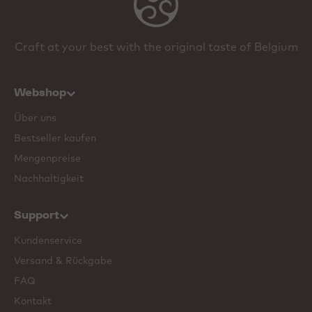
Craft at your best with the original taste of Belgium
Webshop
Über uns
Bestseller kaufen
Mengenpreise
Nachhaltigkeit
Support
Kundenservice
Versand & Rückgabe
FAQ
Kontakt