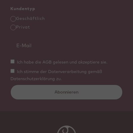
Kundentyp
Geschäftlich
Privat
Ich habe die AGB gelesen und akzeptiere sie.
Ich stimme der Datenverarbeitung gemäß
Datenschutzerklärung zu.
Abonnieren