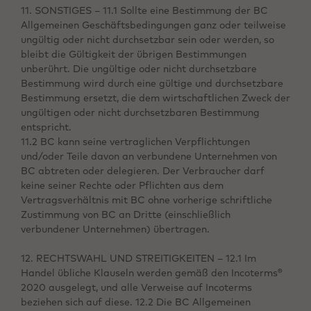
11. SONSTIGES – 11.1 Sollte eine Bestimmung der BC
Allgemeinen Geschäftsbedingungen ganz oder teilweise
ungültig oder nicht durchsetzbar sein oder werden, so
bleibt die Gültigkeit der übrigen Bestimmungen
unberührt. Die ungültige oder nicht durchsetzbare
Bestimmung wird durch eine gültige und durchsetzbare
Bestimmung ersetzt, die dem wirtschaftlichen Zweck der
ungültigen oder nicht durchsetzbaren Bestimmung
entspricht.
11.2 BC kann seine vertraglichen Verpflichtungen
und/oder Teile davon an verbundene Unternehmen von
BC abtreten oder delegieren. Der Verbraucher darf
keine seiner Rechte oder Pflichten aus dem
Vertragsverhältnis mit BC ohne vorherige schriftliche
Zustimmung von BC an Dritte (einschließlich
verbundener Unternehmen) übertragen.
12. RECHTSWAHL UND STREITIGKEITEN – 12.1 Im
Handel übliche Klauseln werden gemäß den Incoterms®
2020 ausgelegt, und alle Verweise auf Incoterms
beziehen sich auf diese. 12.2 Die BC Allgemeinen