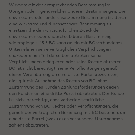
Wirksamkeit der entsprechenden Bestimmung im
Übrigen oder irgendwelcher anderer Bestimmungen. Die
unwirksame oder undurchsetzbare Bestimmung ist durch
eine wirksame und durchsetzbare Bestimmung zu
ersetzen, die den wirtschaftlichen Zweck der
unwirksamen oder undurchsetzbaren Bestimmung
widerspiegelt. 15.3 BC kann an ein mit BC verbundenes
Unternehmen seine vertraglichen Verpflichtungen
und/oder einen Teil derselben abtreten, seine
Verpflichtungen delegieren oder seine Rechte abtreten.
BC ist nicht berechtigt, seine Verpflichtungen gemäß
dieser Vereinbarung an eine dritte Partei abzutreten;
dies gilt mit Ausnahme des Rechts von BC, ohne
Zustimmung des Kunden Zahlungsforderungen gegen
den Kunden an eine dritte Partei abzutreten. Der Kunde
ist nicht berechtigt, ohne vorherige schriftliche
Zustimmung von BC Rechte oder Verpflichtungen, die
gemäß der vertraglichen Beziehung mit BC bestehen, an
eine dritte Partei (wozu auch verbundene Unternehmen
zählen) abzutreten.