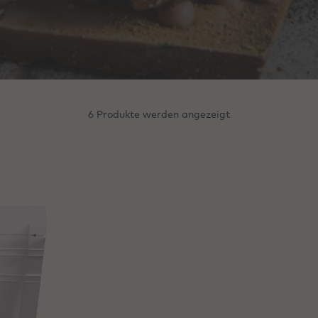
6 Produkte werden angezeigt