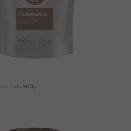
rispearls 800g