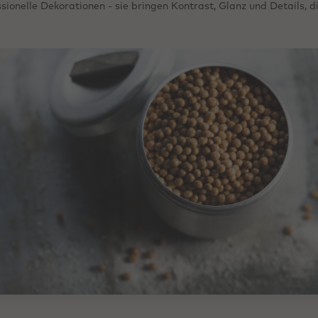
sionelle Dekorationen - sie bringen Kontrast, Glanz und Details, 