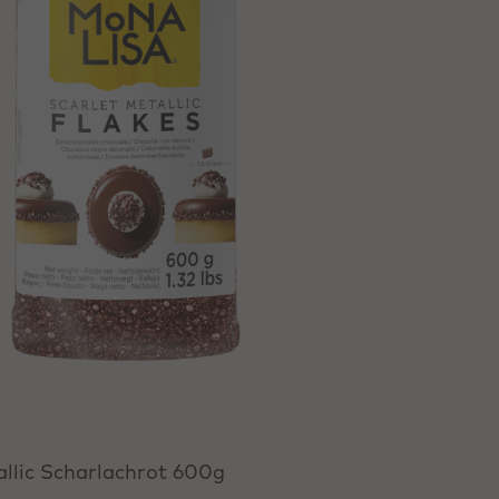
llic Scharlachrot 600g