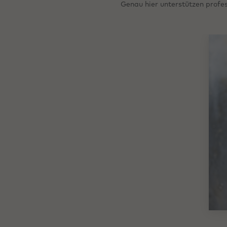
Genau hier unterstützen profes