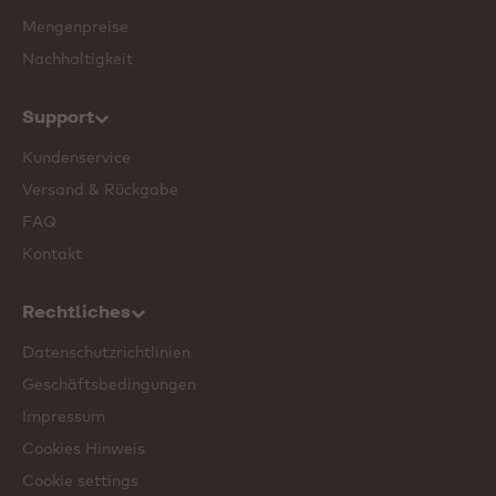
Mengenpreise
Nachhaltigkeit
Support
Kundenservice
Versand & Rückgabe
FAQ
Kontakt
Rechtliches
Datenschutzrichtlinien
Geschäftsbedingungen
Impressum
Cookies Hinweis
Cookie settings