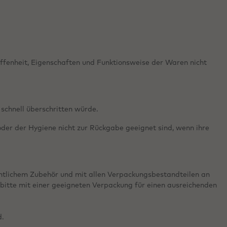
ffenheit, Eigenschaften und Funktionsweise der Waren nicht
schnell überschritten würde.
oder der Hygiene nicht zur Rückgabe geeignet sind, wenn ihre
mtlichem Zubehör und mit allen Verpackungsbestandteilen an
bitte mit einer geeigneten Verpackung für einen ausreichenden
d.