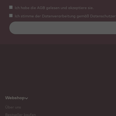
Ich habe die AGB gelesen und akzeptiere sie.
Ich stimme der Datenverarbeitung gemäß Datenschutzerk
Webshop
Über uns
Bestseller kaufen