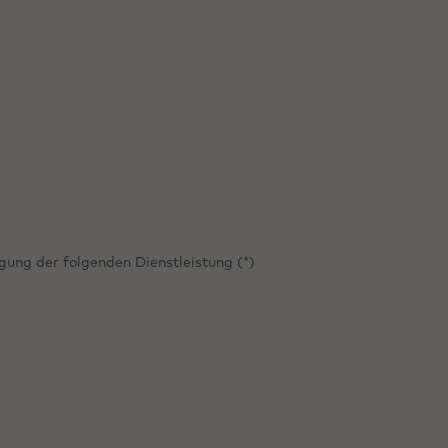
gung der folgenden Dienstleistung (*)