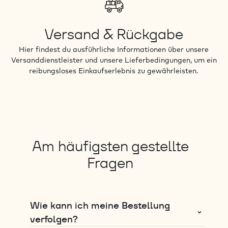
Versand & Rückgabe
Hier findest du ausführliche Informationen über unsere
Versanddienstleister und unsere Lieferbedingungen, um ein
reibungsloses Einkaufserlebnis zu gewährleisten.
Am häufigsten gestellte
Fragen
Wie kann ich meine Bestellung
verfolgen?