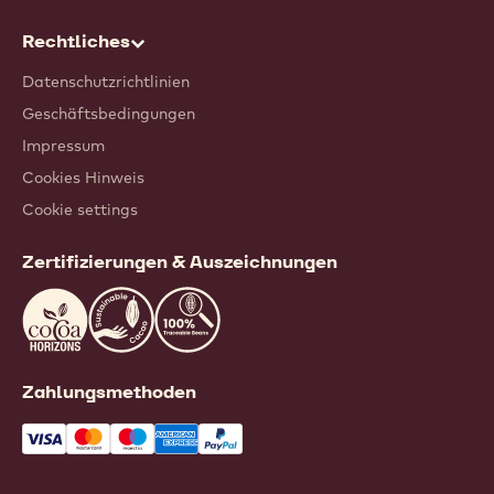
Rechtliches
Datenschutzrichtlinien
Geschäftsbedingungen
Impressum
Cookies Hinweis
Cookie settings
Zertifizierungen & Auszeichnungen
Zahlungsmethoden