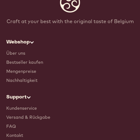
Craft at your best with the original taste of Belgium
Webshop
Über uns
Bestseller kaufen
Mengenpreise
Nachhaltigkeit
Support
Kundenservice
Versand & Rückgabe
FAQ
Kontakt