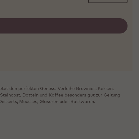
etet den perfekten Genuss. Verleihe Brownies, Keksen,
Steinobst, Datteln und Kaffee besonders gut zur Geltung.
 Desserts, Mousses, Glasuren oder Backwaren.