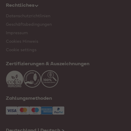
Rechtliches
Datenschutzrichtlinien
Geschäftsbedingungen
Impressum
Cookies Hinweis
Cookie settings
Zertifizierungen & Auszeichnungen
Zahlungsmethoden
Deutschland | Deutsch
>