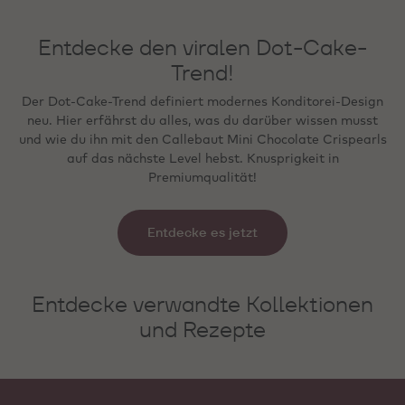
Entdecke den viralen Dot-Cake-
Trend!
Der Dot-Cake-Trend definiert modernes Konditorei-Design
neu. Hier erfährst du alles, was du darüber wissen musst
und wie du ihn mit den Callebaut Mini Chocolate Crispearls
auf das nächste Level hebst. Knusprigkeit in
Premiumqualität!
Entdecke es jetzt
Entdecke verwandte Kollektionen
und Rezepte