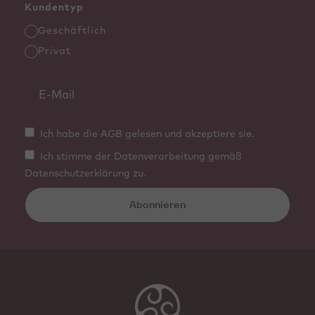
Kundentyp
Geschäftlich
Privat
Ich habe die AGB gelesen und akzeptiere sie.
Ich stimme der Datenverarbeitung gemäß
Datenschutzerklärung zu.
Abonnieren