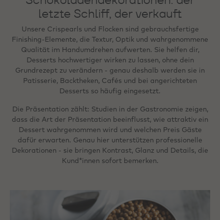
letzte Schliff, der verkauft
Unsere Crispearls und Flocken sind gebrauchsfertige
Finishing-Elemente, die Textur, Optik und wahrgenommene
Qualität im Handumdrehen aufwerten. Sie helfen dir,
Desserts hochwertiger wirken zu lassen, ohne dein
Grundrezept zu verändern - genau deshalb werden sie in
Patisserie, Backtheken, Cafés und bei angerichteten
Desserts so häufig eingesetzt.
Die Präsentation zählt: Studien in der Gastronomie zeigen,
dass die Art der Präsentation beeinflusst, wie attraktiv ein
Dessert wahrgenommen wird und welchen Preis Gäste
dafür erwarten. Genau hier unterstützen professionelle
Dekorationen - sie bringen Kontrast, Glanz und Details, die
Kund*innen sofort bemerken.