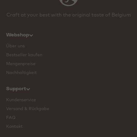
Craft at your best with the original taste of Belgium
Webshop
Über uns
Bestseller kaufen
Mengenpreise
Nachhaltigkeit
Support
Kundenservice
Versand & Rückgabe
FAQ
Kontakt