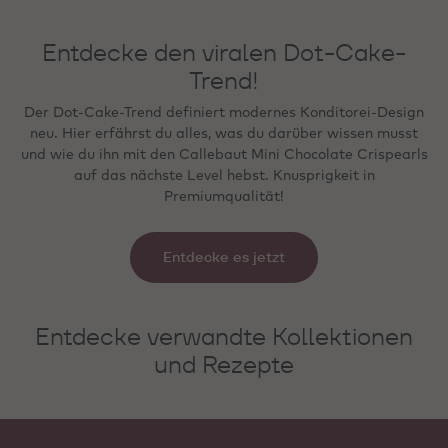
Entdecke den viralen Dot-Cake-
Trend!
Der Dot-Cake-Trend definiert modernes Konditorei-Design
neu. Hier erfährst du alles, was du darüber wissen musst
und wie du ihn mit den Callebaut Mini Chocolate Crispearls
auf das nächste Level hebst. Knusprigkeit in
Premiumqualität!
Entdecke es jetzt
Entdecke verwandte Kollektionen
und Rezepte