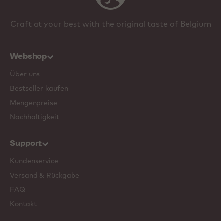
Craft at your best with the original taste of Belgium
Webshop
Über uns
Bestseller kaufen
Mengenpreise
Nachhaltigkeit
Support
Kundenservice
Versand & Rückgabe
FAQ
Kontakt