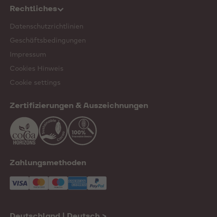
Rechtliches
Datenschutzrichtlinien
Geschäftsbedingungen
Impressum
Cookies Hinweis
Cookie settings
Zertifizierungen & Auszeichnungen
Zahlungsmethoden
Deutschland | Deutsch
>