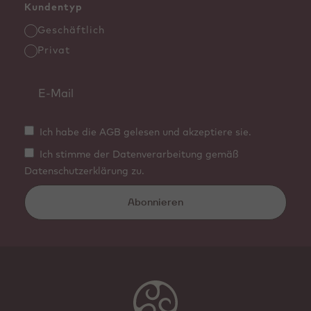
Kundentyp
Geschäftlich
Privat
Ich habe die AGB gelesen und akzeptiere sie.
Ich stimme der Datenverarbeitung gemäß
Datenschutzerklärung zu.
Abonnieren