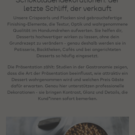
letzte Schliff, der verkauft
Unsere Crispearls und Flocken sind gebrauchsfertige
Finishing-Elemente, die Textur, Optik und wahrgenommene
Qualität im Handumdrehen aufwerten. Sie helfen dir,
Desserts hochwertiger wirken zu lassen, ohne dein
Grundrezept zu verändern - genau deshalb werden sie in
Patisserie, Backtheken, Cafés und bei angerichteten
Desserts so häufig eingesetzt.
Die Präsentation zählt: Studien in der Gastronomie zeigen,
dass die Art der Präsentation beeinflusst, wie attraktiv ein
Dessert wahrgenommen wird und welchen Preis Gäste
dafür erwarten. Genau hier unterstützen professionelle
Dekorationen - sie bringen Kontrast, Glanz und Details, die
Kund*innen sofort bemerken.