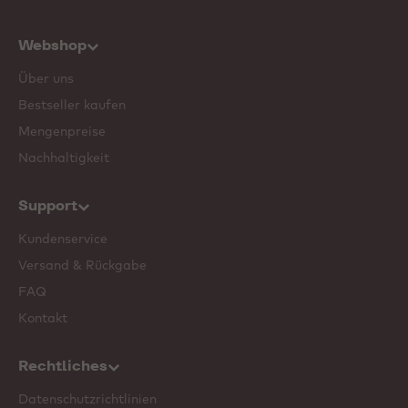
Webshop
Über uns
Bestseller kaufen
Mengenpreise
Nachhaltigkeit
Support
Kundenservice
Versand & Rückgabe
FAQ
Kontakt
Rechtliches
Datenschutzrichtlinien