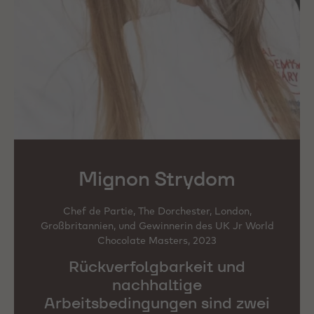
Mignon Strydom
Chef de Partie, The Dorchester, London,
Großbritannien, und Gewinnerin des UK Jr World
Chocolate Masters, 2023
Rückverfolgbarkeit und
nachhaltige
Arbeitsbedingungen sind zwei