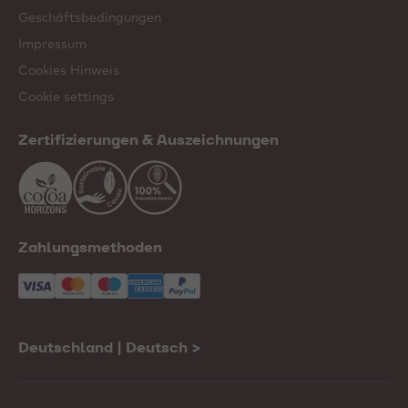
Geschäftsbedingungen
Impressum
Cookies Hinweis
Cookie settings
Zertifizierungen & Auszeichnungen
Zahlungsmethoden
Deutschland | Deutsch
>