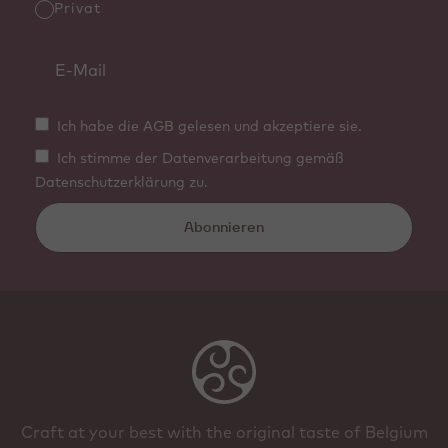
Privat
Ich habe die AGB gelesen und akzeptiere sie.
Ich stimme der Datenverarbeitung gemäß
Datenschutzerklärung zu.
Abonnieren
Craft at your best with the original taste of Belgium