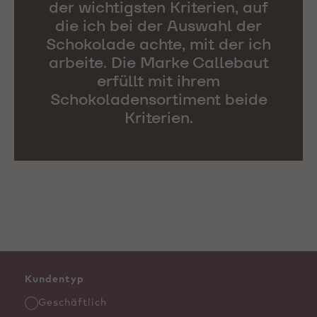
der wichtigsten Kriterien, auf
die ich bei der Auswahl der
Schokolade achte, mit der ich
arbeite. Die Marke Callebaut
erfüllt mit ihrem
Schokoladensortiment beide
Kriterien.
Kundentyp
Geschäftlich