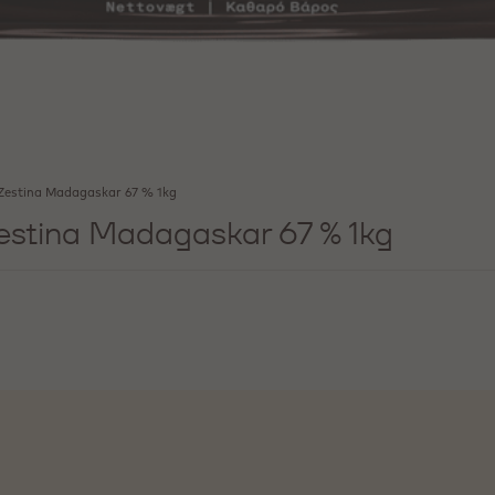
 Zestina Madagaskar 67 % 1kg
Zestina Madagaskar 67 % 1kg