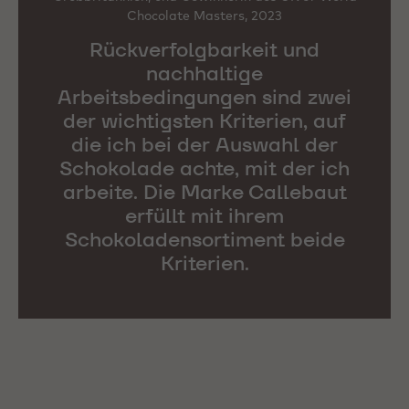
Chocolate Masters, 2023
Rückverfolgbarkeit und
nachhaltige
Arbeitsbedingungen sind zwei
der wichtigsten Kriterien, auf
die ich bei der Auswahl der
Schokolade achte, mit der ich
arbeite. Die Marke Callebaut
erfüllt mit ihrem
Schokoladensortiment beide
Kriterien.