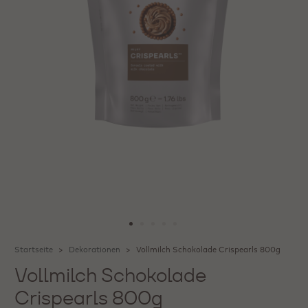
Startseite
Dekorationen
Vollmilch Schokolade Crispearls 800g
Vollmilch Schokolade
Crispearls 800g