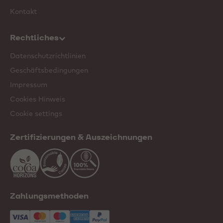
Kontakt
Rechtliches
Datenschutzrichtlinien
Geschäftsbedingungen
Impressum
Cookies Hinweis
Cookie settings
Zertifizierungen & Auszeichnungen
Zahlungsmethoden