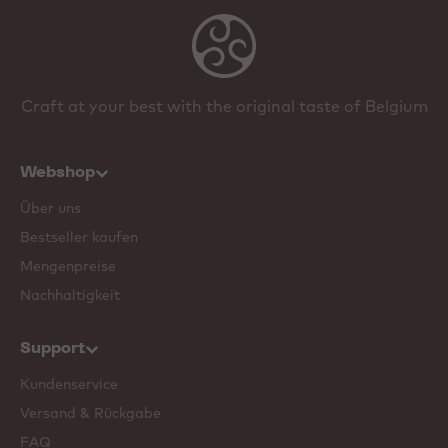
Craft at your best with the original taste of Belgium
Webshop
Über uns
Bestseller kaufen
Mengenpreise
Nachhaltigkeit
Support
Kundenservice
Versand & Rückgabe
FAQ