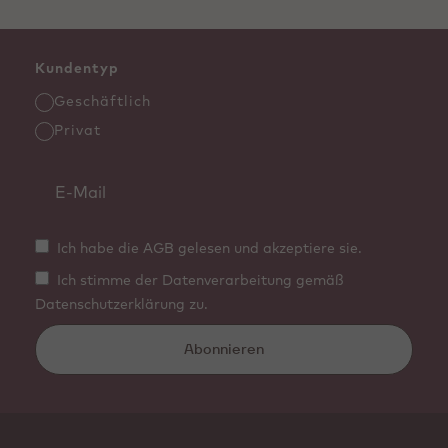
Kundentyp
Geschäftlich
Privat
Ich habe die AGB gelesen und akzeptiere sie.
Ich stimme der Datenverarbeitung gemäß
Datenschutzerklärung zu.
Abonnieren