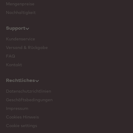
Mengenpreise
Nachhaltigkeit
Support
Kundenservice
Versand & Rückgabe
FAQ
Kontakt
Rechtliches
Datenschutzrichtlinien
Geschäftsbedingungen
Impressum
Cookies Hinweis
Cookie settings