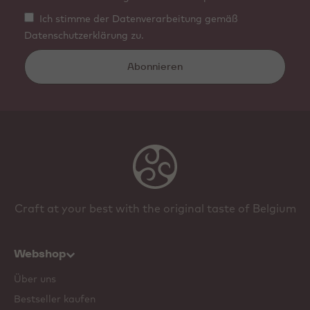
Ich stimme der Datenverarbeitung gemäß
Datenschutzerklärung zu.
Abonnieren
Craft at your best with the original taste of Belgium
Webshop
Über uns
Bestseller kaufen