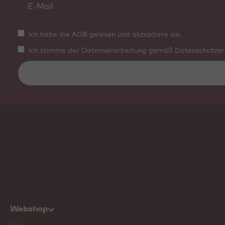
Ich habe die AGB gelesen und akzeptiere sie.
Ich stimme der Datenverarbeitung gemäß Datenschutzerk
Webshop