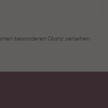
einen besonderen Glanz verleihen.