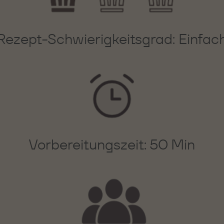
Rezept-Schwierigkeitsgrad: Einfac
Vorbereitungszeit: 50 Min