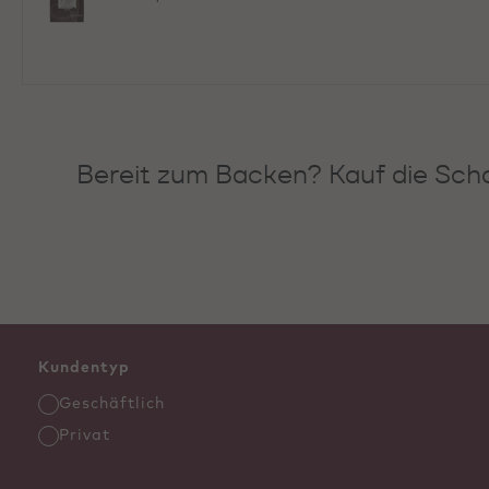
Bereit zum Backen? Kauf die Scho
Kundentyp
Geschäftlich
Privat