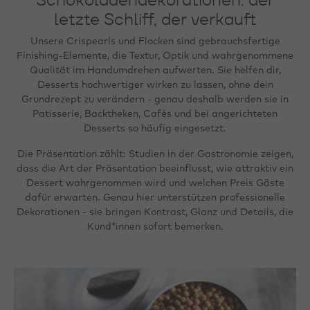
letzte Schliff, der verkauft
Unsere Crispearls und Flocken sind gebrauchsfertige
Finishing-Elemente, die Textur, Optik und wahrgenommene
Qualität im Handumdrehen aufwerten. Sie helfen dir,
Desserts hochwertiger wirken zu lassen, ohne dein
Grundrezept zu verändern - genau deshalb werden sie in
Patisserie, Backtheken, Cafés und bei angerichteten
Desserts so häufig eingesetzt.
Die Präsentation zählt: Studien in der Gastronomie zeigen,
dass die Art der Präsentation beeinflusst, wie attraktiv ein
Dessert wahrgenommen wird und welchen Preis Gäste
dafür erwarten. Genau hier unterstützen professionelle
Dekorationen - sie bringen Kontrast, Glanz und Details, die
Kund*innen sofort bemerken.