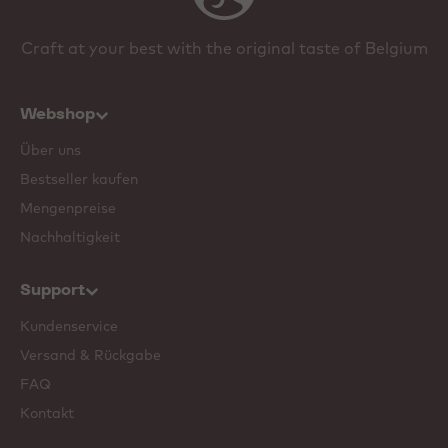
Craft at your best with the original taste of Belgium
Webshop
Über uns
Bestseller kaufen
Mengenpreise
Nachhaltigkeit
Support
Kundenservice
Versand & Rückgabe
FAQ
Kontakt