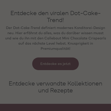
Entdecke den viralen Dot-Cake-
Trend!
Der Dot-Cake-Trend definiert modernes Konditorei-Design
neu. Hier erfährst du alles, was du darüber wissen musst
und wie du ihn mit den Callebaut Mini Chocolate Crispearls
auf das nächste Level hebst. Knusprigkeit in
Premiumqualität!
Entdecke es jetzt
Entdecke verwandte Kollektionen
und Rezepte