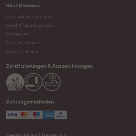
Rechtliches
Datenschutzrichtlinien
Geschäftsbedingungen
Impressum
Cookies Hinweis
Cookie settings
Zertifizierungen & Auszeichnungen
Zahlungsmethoden
Deutschland | Deutsch
>