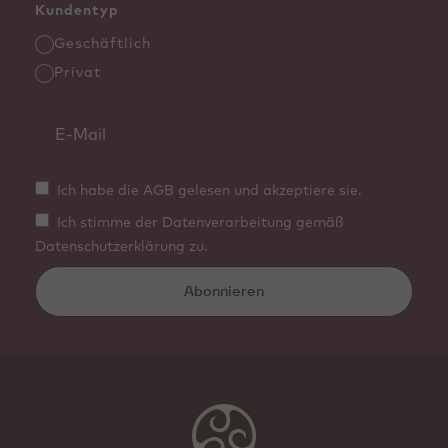
Kundentyp
Geschäftlich
Privat
Ich habe die AGB gelesen und akzeptiere sie.
Ich stimme der Datenverarbeitung gemäß
Datenschutzerklärung zu.
Abonnieren