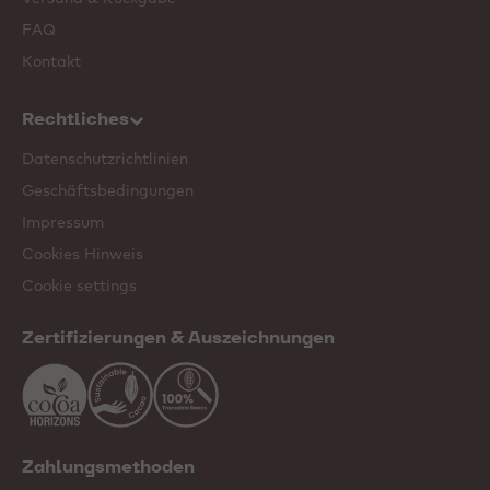
FAQ
Kontakt
Rechtliches
Datenschutzrichtlinien
Geschäftsbedingungen
Impressum
Cookies Hinweis
Cookie settings
Zertifizierungen & Auszeichnungen
Zahlungsmethoden