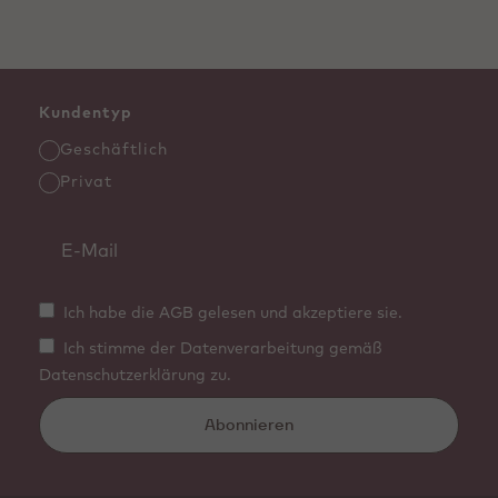
Kundentyp
Geschäftlich
Privat
Ich habe die AGB gelesen und akzeptiere sie.
Ich stimme der Datenverarbeitung gemäß
Datenschutzerklärung zu.
Abonnieren