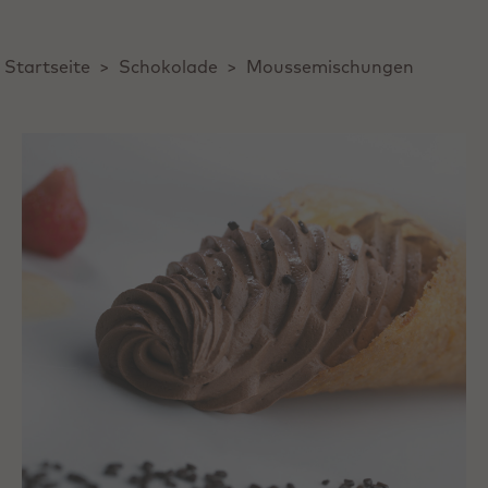
Startseite
>
Schokolade
>
Moussemischungen