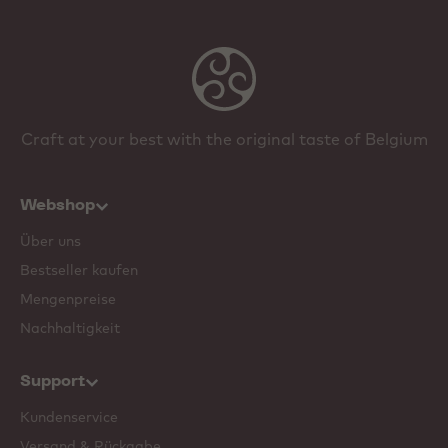
Craft at your best with the original taste of Belgium
Webshop
Über uns
Bestseller kaufen
Mengenpreise
Nachhaltigkeit
Support
Kundenservice
Versand & Rückgabe