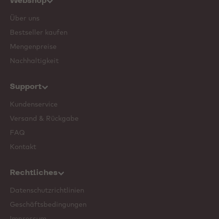
Webshop
Über uns
Bestseller kaufen
Mengenpreise
Nachhaltigkeit
Support
Kundenservice
Versand & Rückgabe
FAQ
Kontakt
Rechtliches
Datenschutzrichtlinien
Geschäftsbedingungen
Impressum