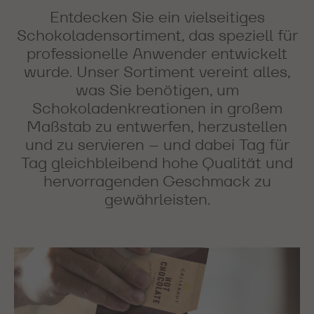
Entdecken Sie ein vielseitiges
Schokoladensortiment, das speziell für
professionelle Anwender entwickelt
wurde. Unser Sortiment vereint alles,
was Sie benötigen, um
Schokoladenkreationen in großem
Maßstab zu entwerfen, herzustellen
und zu servieren – und dabei Tag für
Tag gleichbleibend hohe Qualität und
hervorragenden Geschmack zu
gewährleisten.