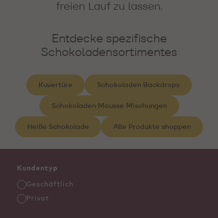
freien Lauf zu lassen.
Entdecke spezifische
Schokoladensortimentes
Kuvertüre
Schokoladen Backdrops
Schokoladen Mousse Mischungen
Heiße Schokolade
Alle Produkte shoppen
Kundentyp
Geschäftlich
Privat