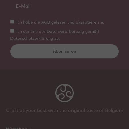
Ich habe die AGB gelesen und akzeptiere sie.
Ich stimme der Datenverarbeitung gemäß
Datenschutzerklärung zu.
Abonnieren
Craft at your best with the original taste of Belgium