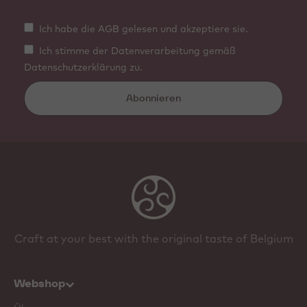
Ich habe die AGB gelesen und akzeptiere sie.
Ich stimme der Datenverarbeitung gemäß
Datenschutzerklärung zu.
Abonnieren
Craft at your best with the original taste of Belgium
Webshop