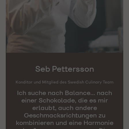
Seb Pettersson
Konditor und Mitglied des Swedish Culinary Team
Ich suche nach Balance... nach
einer Schokolade, die es mir
erlaubt, auch andere
Geschmacksrichtungen zu
kombinieren und eine Harmonie