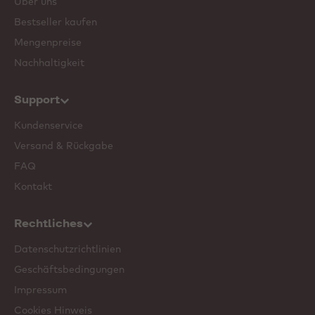
Über uns
Bestseller kaufen
Mengenpreise
Nachhaltigkeit
Support
Kundenservice
Versand & Rückgabe
FAQ
Kontakt
Rechtliches
Datenschutzrichtlinien
Geschäftsbedingungen
Impressum
Cookies Hinweis