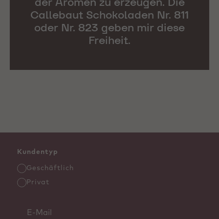
der Aromen zu erzeugen. Die
Callebaut Schokoladen Nr. 811
oder Nr. 823 geben mir diese
Freiheit.
Kundentyp
Geschäftlich
Privat