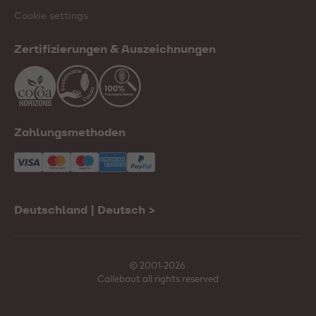
Cookie settings
Zertifizierungen & Auszeichnungen
Zahlungsmethoden
Deutschland | Deutsch
>
© 2001-2026
Callebaut all rights reserved