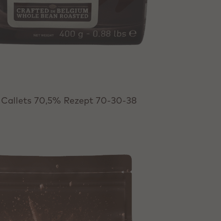
 Callets 70,5% Rezept 70-30-38