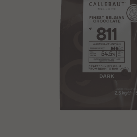
Produkt anzeigen