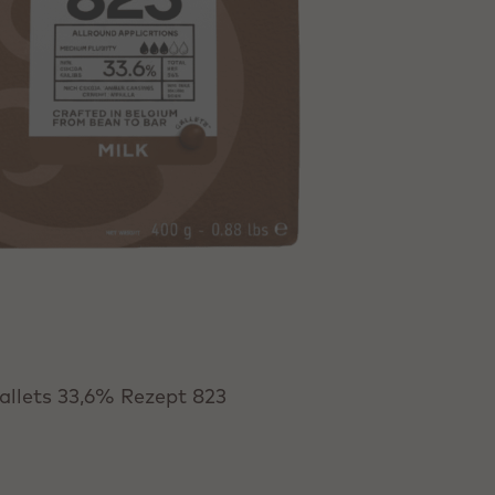
allets 33,6% Rezept 823