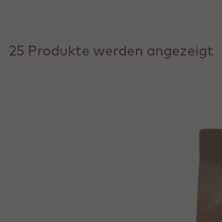
25 Produkte werden angezeigt