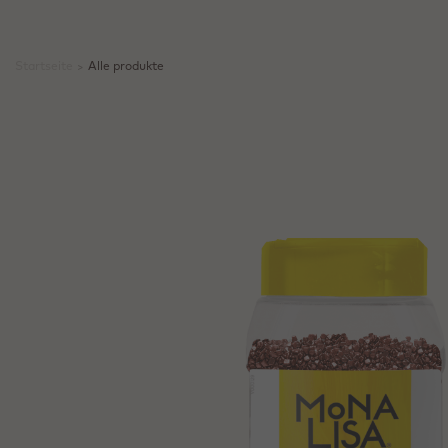
Startseite
>
Alle produkte