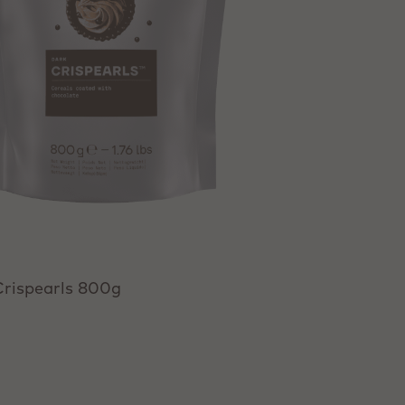
Crispearls 800g