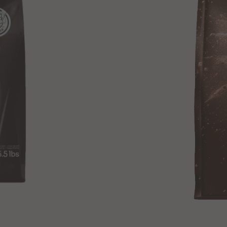
Schnell hinzufügen