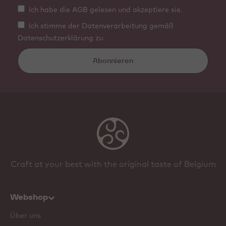
Ich habe die AGB gelesen und akzeptiere sie.
Ich stimme der Datenverarbeitung gemäß
Datenschutzerklärung zu.
Abonnieren
Craft at your best with the original taste of Belgium
Webshop
Über uns