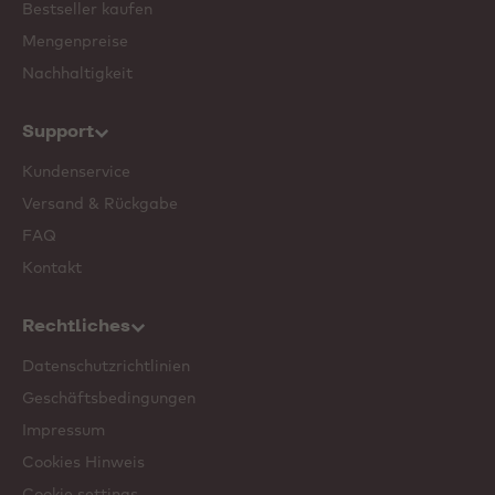
Bestseller kaufen
Mengenpreise
Nachhaltigkeit
Support
Kundenservice
Versand & Rückgabe
FAQ
Kontakt
Rechtliches
Datenschutzrichtlinien
Geschäftsbedingungen
Impressum
Cookies Hinweis